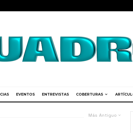
CIAS
EVENTOS
ENTREVISTAS
COBERTURAS
ARTÍCUL
Más Antiguo