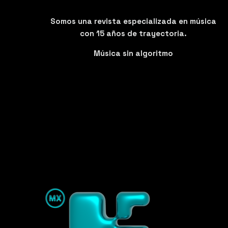
Somos una revista especializada en música
con 15 años de trayectoria.
Música sin algoritmo