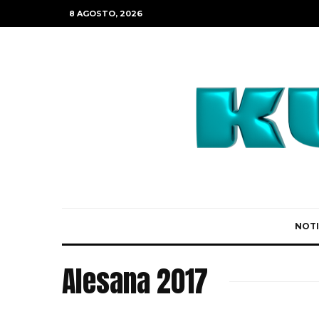
8 AGOSTO, 2026
NOTI
Alesana 2017