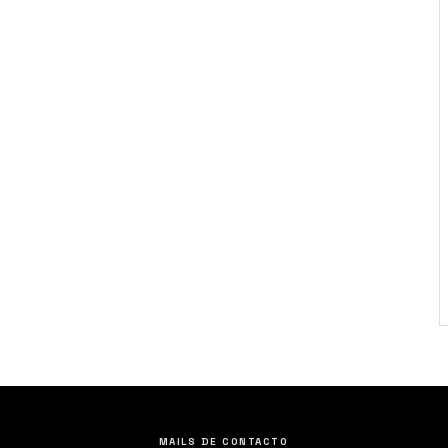
MAILS DE CONTACTO