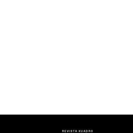
REVISTA KUADRO