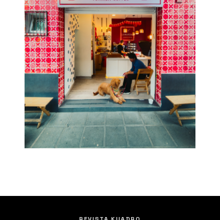
REVISTA KUADRO