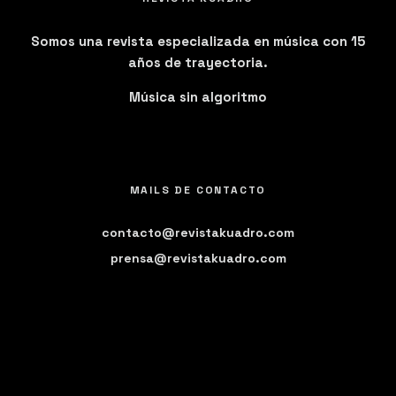
Somos una revista especializada en música con 15
años de trayectoria.
Música sin algoritmo
MAILS DE CONTACTO
contacto@revistakuadro.com
prensa@revistakuadro.com