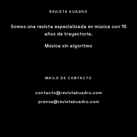
REVISTA KUADRO
Somos una revista especializada en música con 15
años de trayectoria.
Música sin algoritmo
MAILS DE CONTACTO
contacto@revistakuadro.com
prensa@revistakuadro.com