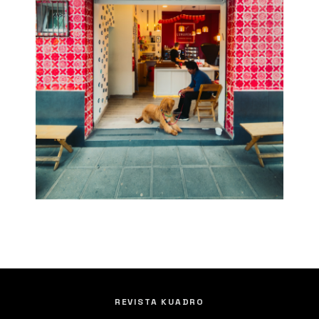
REVISTA KUADRO