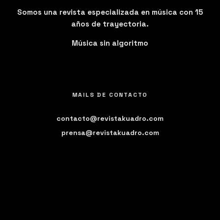
Somos una revista especializada en música con 15
años de trayectoria.
Música sin algoritmo
MAILS DE CONTACTO
contacto@revistakuadro.com
prensa@revistakuadro.com