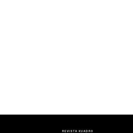
REVISTA KUADRO