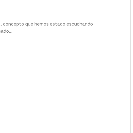
dad, concepto que hemos estado escuchando
ado...