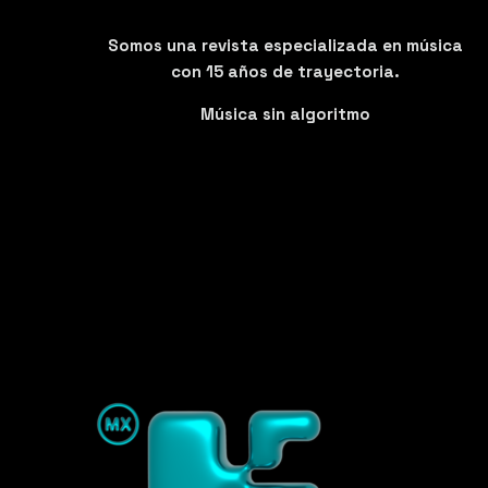
Somos una revista especializada en música
con 15 años de trayectoria.
Música sin algoritmo