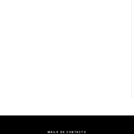
MAILS DE CONTACTO