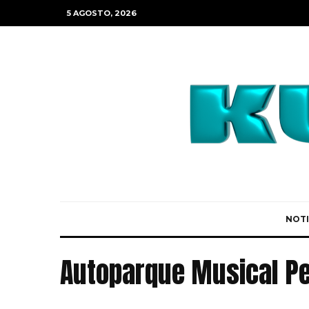
5 AGOSTO, 2026
NOTI
Autoparque Musical P