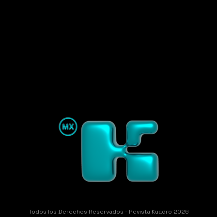
Todos los Derechos Reservados - Revista Kuadro 2026