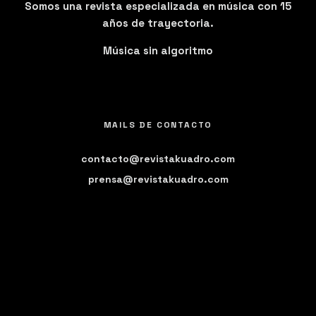
Somos una revista especializada en música con 15
años de trayectoria.
Música sin algoritmo
MAILS DE CONTACTO
contacto@revistakuadro.com
prensa@revistakuadro.com