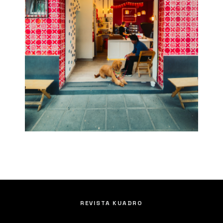
REVISTA KUADRO