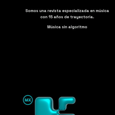
Somos una revista especializada en música
con 15 años de trayectoria.
Música sin algoritmo