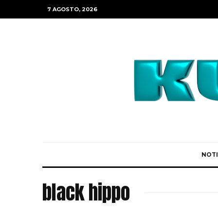
7 AGOSTO, 2026
NOTI
black hippo