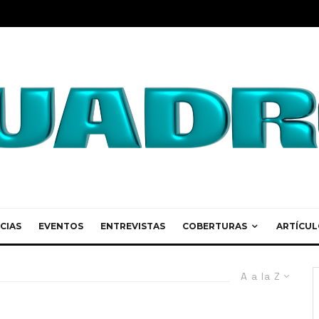
CIAS
EVENTOS
ENTREVISTAS
COBERTURAS
ARTÍCUL
A a la Z