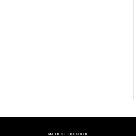
MAILS DE CONTACTO