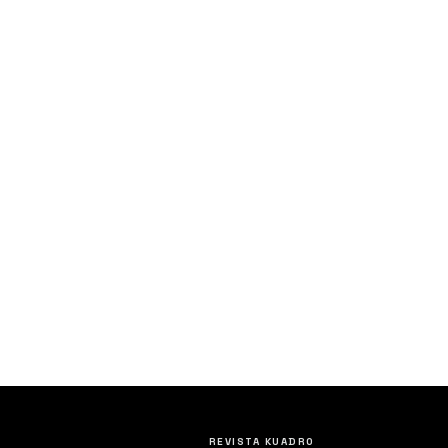
REVISTA KUADRO