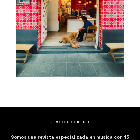
REVISTA KUADRO
Somos una revista especializada en música con 15