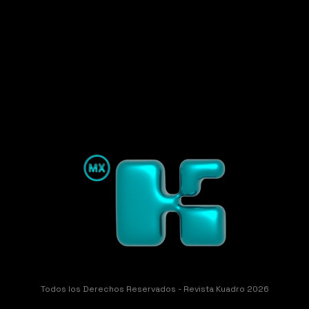
Todos los Derechos Reservados - Revista Kuadro 2026