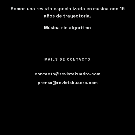
Somos una revista especializada en música con 15
años de trayectoria.
Música sin algoritmo
MAILS DE CONTACTO
contacto@revistakuadro.com
prensa@revistakuadro.com