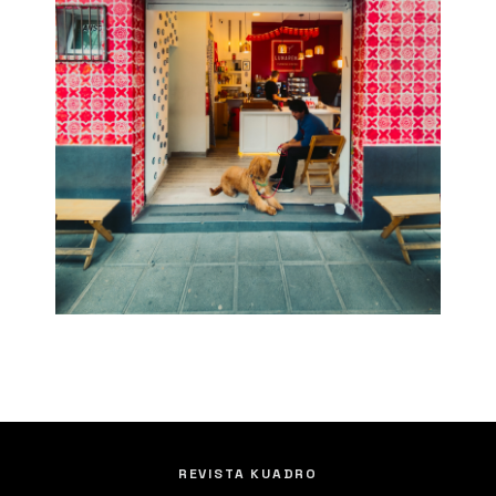
REVISTA KUADRO