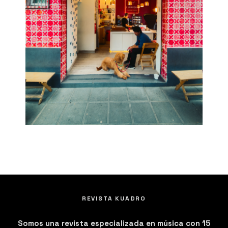
REVISTA KUADRO
Somos una revista especializada en música con 15