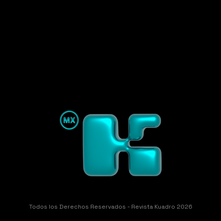
Todos los Derechos Reservados - Revista Kuadro 2026