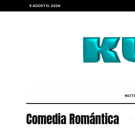
9 AGOSTO, 2026
NOTI
Comedia Romántica