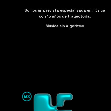
Somos una revista especializada en música
con 15 años de trayectoria.
Música sin algoritmo