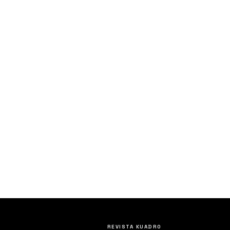
REVISTA KUADRO