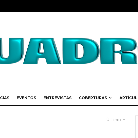
CIAS
EVENTOS
ENTREVISTAS
COBERTURAS
ARTÍCUL
Último