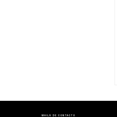
MAILS DE CONTACTO