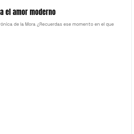
bra el amor moderno
rónica de la Mora ¿Recuerdas ese momento en el que