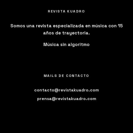
REVISTA KUADRO
Somos una revista especializada en música con 15
años de trayectoria.
Música sin algoritmo
MAILS DE CONTACTO
contacto@revistakuadro.com
prensa@revistakuadro.com