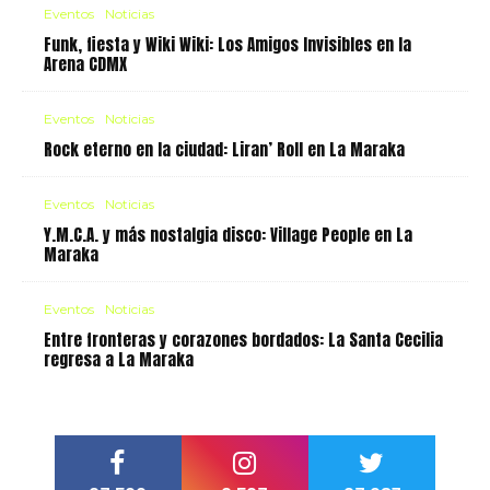
Eventos
Noticias
Funk, fiesta y Wiki Wiki: Los Amigos Invisibles en la
Arena CDMX
Eventos
Noticias
Rock eterno en la ciudad: Liran’ Roll en La Maraka
Eventos
Noticias
Y.M.C.A. y más nostalgia disco: Village People en La
Maraka
Eventos
Noticias
Entre fronteras y corazones bordados: La Santa Cecilia
regresa a La Maraka