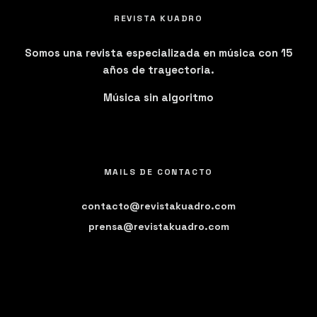
REVISTA KUADRO
Somos una revista especializada en música con 15
años de trayectoria.
Música sin algoritmo
MAILS DE CONTACTO
contacto@revistakuadro.com
prensa@revistakuadro.com