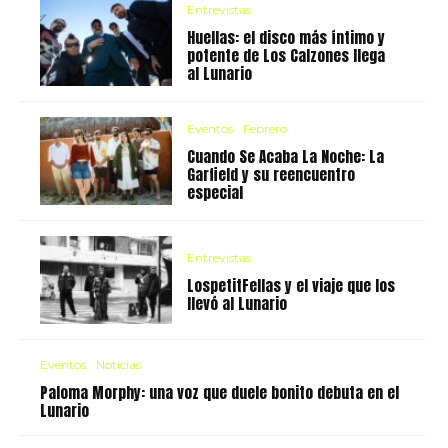
Entrevistas
Huellas: el disco más íntimo y
potente de Los Calzones llega
al Lunario
Eventos
Febrero
Cuando Se Acaba La Noche: La
Garfield y su reencuentro
especial
Entrevistas
LospetitFellas y el viaje que los
llevó al Lunario
Eventos
Noticias
Paloma Morphy: una voz que duele bonito debuta en el
Lunario