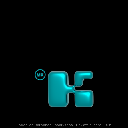
Todos los Derechos Reservados - Revista Kuadro 2026