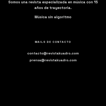
Somos una revista especializada en música con 15
años de trayectoria.
Música sin algoritmo
MAILS DE CONTACTO
contacto@revistakuadro.com
prensa@revistakuadro.com