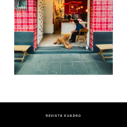
REVISTA KUADRO