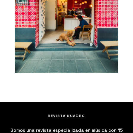
REVISTA KUADRO
Somos una revista especializada en música con 15