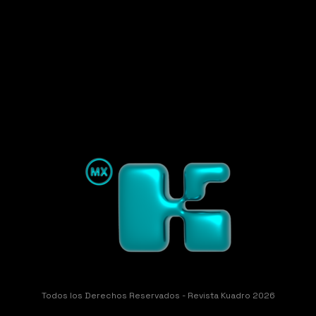
Todos los Derechos Reservados - Revista Kuadro 2026