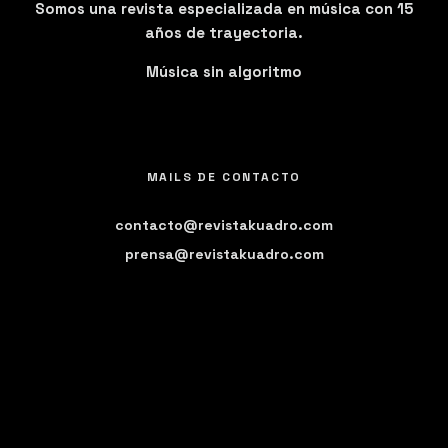
Somos una revista especializada en música con 15
años de trayectoria.
Música sin algoritmo
MAILS DE CONTACTO
contacto@revistakuadro.com
prensa@revistakuadro.com