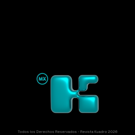
Todos los Derechos Reservados - Revista Kuadro 2026