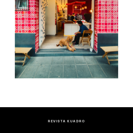
REVISTA KUADRO