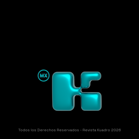
Todos los Derechos Reservados - Revista Kuadro 2026