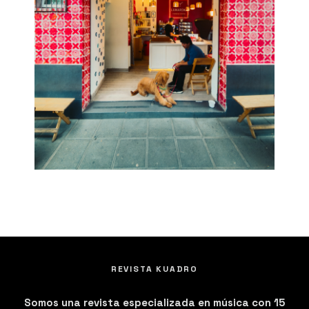
REVISTA KUADRO
Somos una revista especializada en música con 15