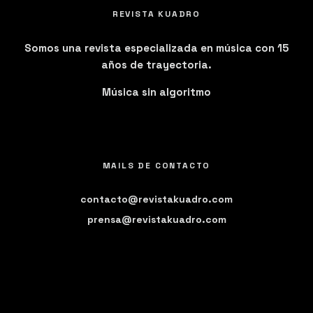
REVISTA KUADRO
Somos una revista especializada en música con 15
años de trayectoria.
Música sin algoritmo
MAILS DE CONTACTO
contacto@revistakuadro.com
prensa@revistakuadro.com