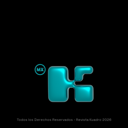
Todos los Derechos Reservados - Revista Kuadro 2026