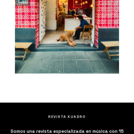
REVISTA KUADRO
Somos una revista especializada en música con 15