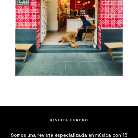
REVISTA KUADRO
Somos una revista especializada en música con 15