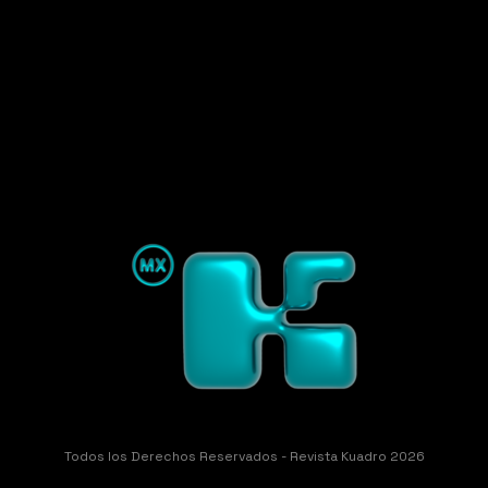
Todos los Derechos Reservados - Revista Kuadro 2026