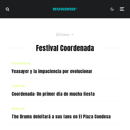
Último
Festival Coordenada
Entrevistas
Yeasayer y la impaciencia por evolucionar
Galerías
Coordenada: Un primer día de mucha fiesta
Noticias
The Drums deleitará a sus fans en El Plaza Condesa