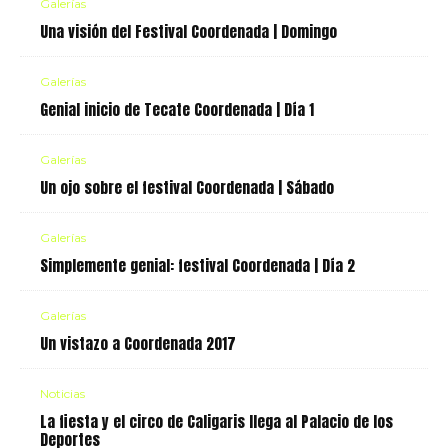
Galerías
Una visión del Festival Coordenada | Domingo
Galerías
Genial inicio de Tecate Coordenada | Día 1
Galerías
Un ojo sobre el festival Coordenada | Sábado
Galerías
Simplemente genial: festival Coordenada | Día 2
Galerías
Un vistazo a Coordenada 2017
Noticias
La fiesta y el circo de Caligaris llega al Palacio de los
Deportes