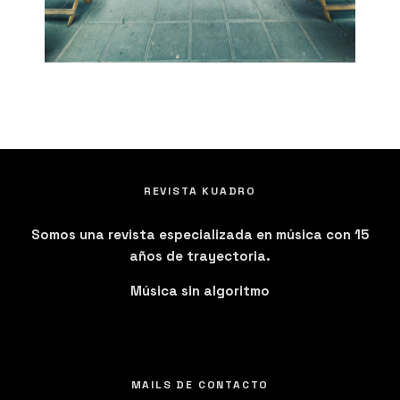
REVISTA KUADRO
Somos una revista especializada en música con 15
años de trayectoria.
Música sin algoritmo
MAILS DE CONTACTO