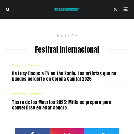
A a la Z
Festival Internacional
Eventos
Noticias
De Lucy Dacus a TV on the Radio: Los artistas que no
puedes perderte en Corona Capital 2025
Eventos
Noticias
Tierra de los Muertos 2025: Mitla se prepara para
convertirse en altar sonoro