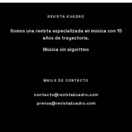
REVISTA KUADRO
Somos una revista especializada en música con 15
años de trayectoria.
Música sin algoritmo
MAILS DE CONTACTO
contacto@revistakuadro.com
prensa@revistakuadro.com