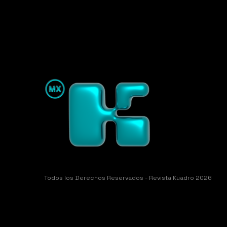
Todos los Derechos Reservados - Revista Kuadro 2026