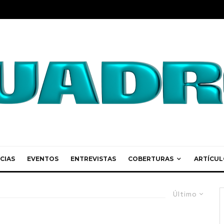
CIAS
EVENTOS
ENTREVISTAS
COBERTURAS
ARTÍCUL
Último