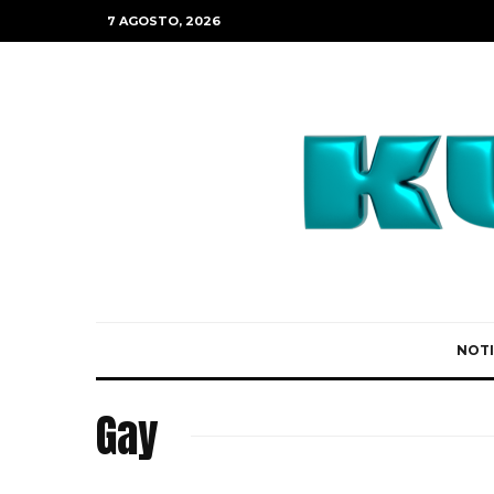
7 AGOSTO, 2026
NOTI
Gay