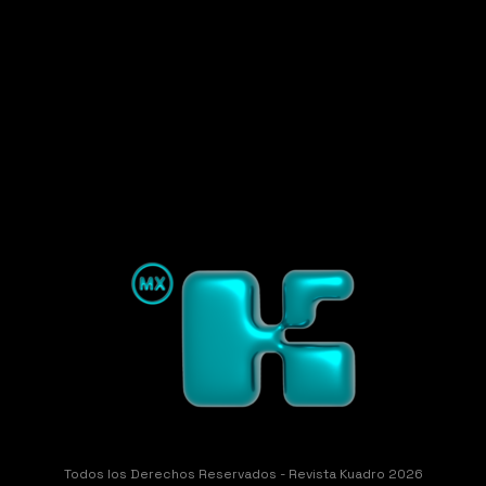
Todos los Derechos Reservados - Revista Kuadro 2026