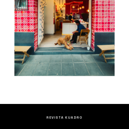
REVISTA KUADRO