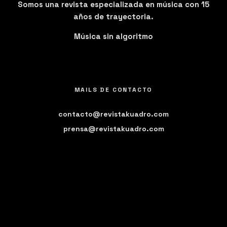
Somos una revista especializada en música con 15
años de trayectoria.
Música sin algoritmo
MAILS DE CONTACTO
contacto@revistakuadro.com
prensa@revistakuadro.com