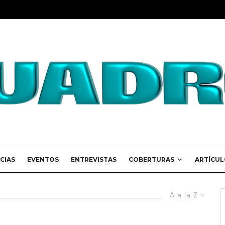
CIAS
EVENTOS
ENTREVISTAS
COBERTURAS
ARTÍCUL
A a la Z