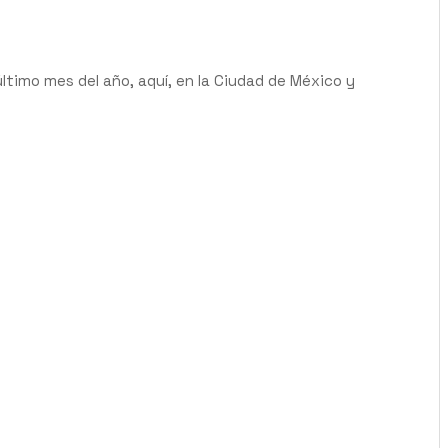
ltimo mes del año, aquí, en la Ciudad de México y