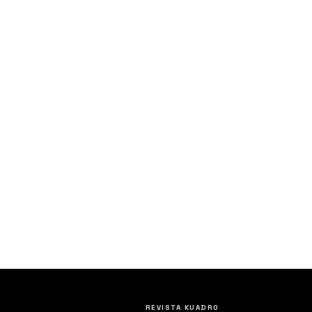
REVISTA KUADRO