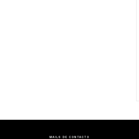
MAILS DE CONTACTO