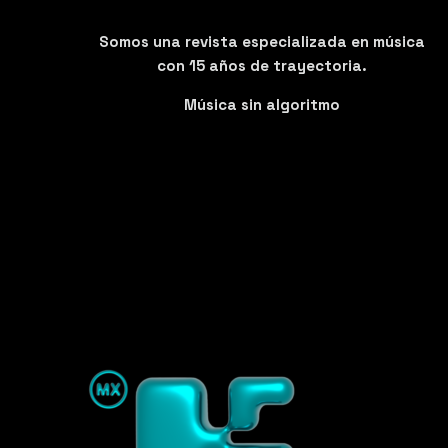
Somos una revista especializada en música
con 15 años de trayectoria.
Música sin algoritmo