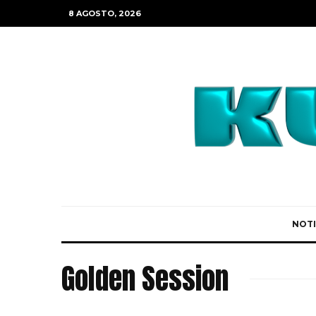
8 AGOSTO, 2026
NOTI
Golden Session