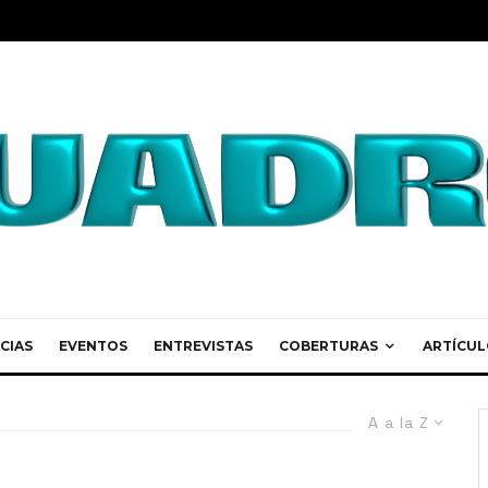
CIAS
EVENTOS
ENTREVISTAS
COBERTURAS
ARTÍCUL
A a la Z