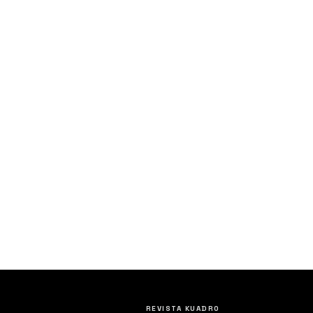
REVISTA KUADRO