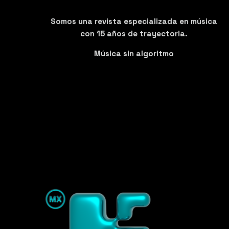
Somos una revista especializada en música
con 15 años de trayectoria.
Música sin algoritmo