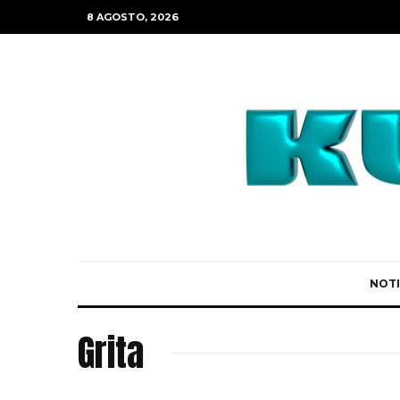
8 AGOSTO, 2026
NOTI
Grita