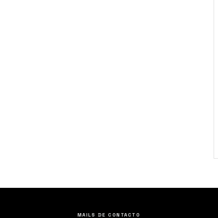
MAILS DE CONTACTO