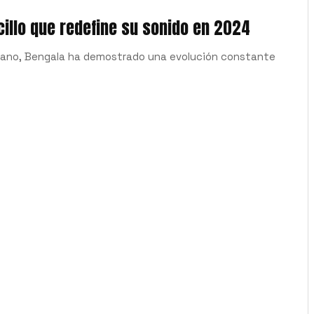
ncillo que redefine su sonido en 2024
icano, Bengala ha demostrado una evolución constante