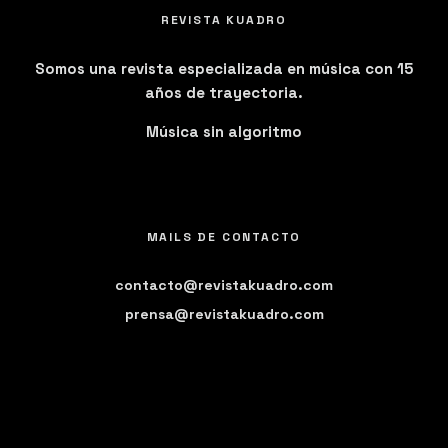
REVISTA KUADRO
Somos una revista especializada en música con 15
años de trayectoria.
Música sin algoritmo
MAILS DE CONTACTO
contacto@revistakuadro.com
prensa@revistakuadro.com