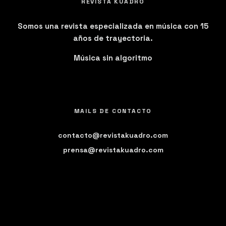
REVISTA KUADRO
Somos una revista especializada en música con 15
años de trayectoria.
Música sin algoritmo
MAILS DE CONTACTO
contacto@revistakuadro.com
prensa@revistakuadro.com