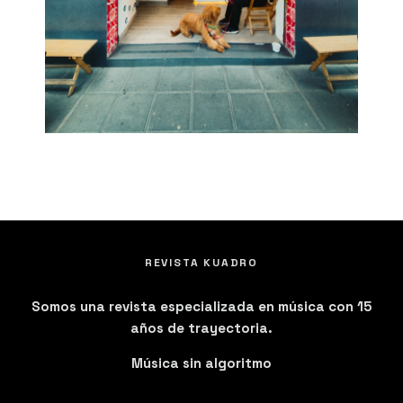
REVISTA KUADRO
Somos una revista especializada en música con 15
años de trayectoria.
Música sin algoritmo