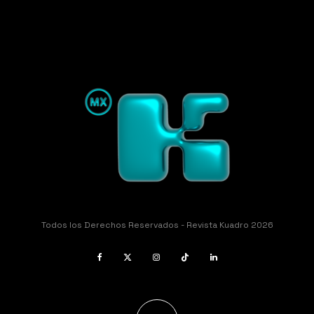
Todos los Derechos Reservados - Revista Kuadro 2026