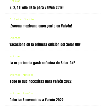
Noticias
3, 2, 1 ¡Todo listo para Vaivén 2019!
Artículos
Noticias
¡Escena mexicana emergente en Vaivén!
Eventos
Vacaciona en la primera edición del Solar GNP
Noticias
La experiencia gastronómica de Solar GNP
Eventos
Noticias
Todo lo que necesitas para Vaivén 2022
Noticias
Reseñas
Galería: Bienvenidos a Vaivén 2022