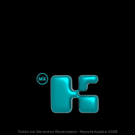
Todos los Derechos Reservados - Revista Kuadro 2026