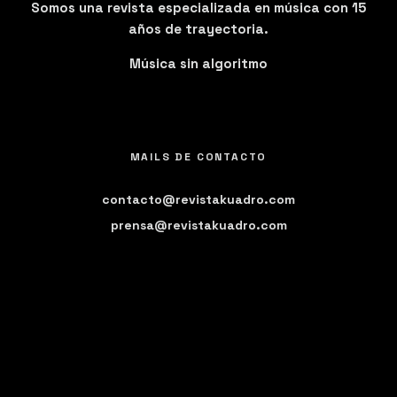
Somos una revista especializada en música con 15
años de trayectoria.
Música sin algoritmo
MAILS DE CONTACTO
contacto@revistakuadro.com
prensa@revistakuadro.com