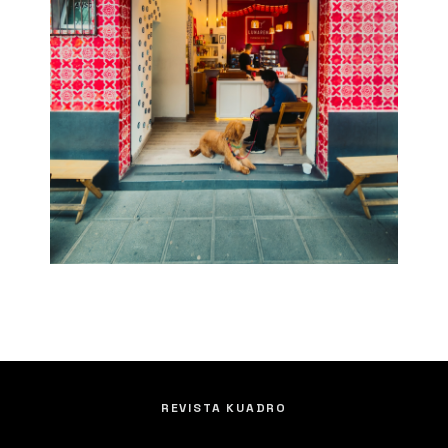
REVISTA KUADRO