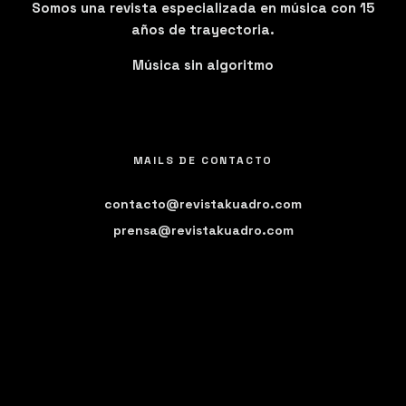
Somos una revista especializada en música con 15
años de trayectoria.
Música sin algoritmo
MAILS DE CONTACTO
contacto@revistakuadro.com
prensa@revistakuadro.com