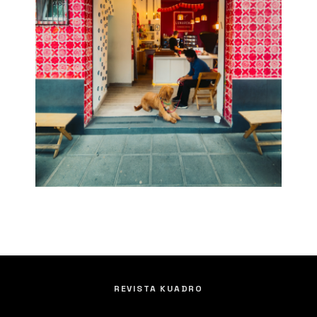
REVISTA KUADRO