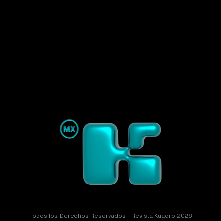
Todos los Derechos Reservados - Revista Kuadro 2026