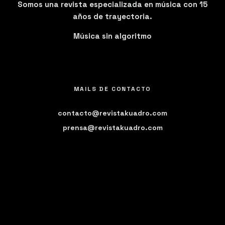
Somos una revista especializada en música con 15
años de trayectoria.
Música sin algoritmo
MAILS DE CONTACTO
contacto@revistakuadro.com
prensa@revistakuadro.com