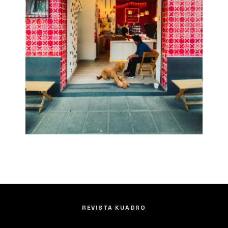
REVISTA KUADRO