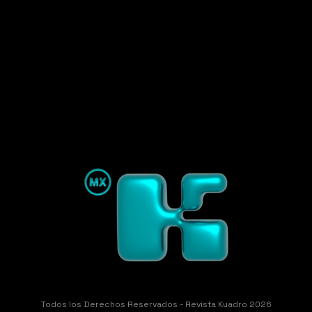
Todos los Derechos Reservados - Revista Kuadro 2026