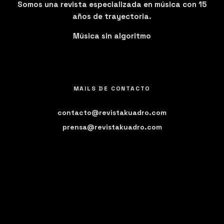
Somos una revista especializada en música con 15
años de trayectoria.
Música sin algoritmo
MAILS DE CONTACTO
contacto@revistakuadro.com
prensa@revistakuadro.com