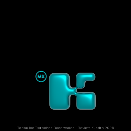
Todos los Derechos Reservados - Revista Kuadro 2026