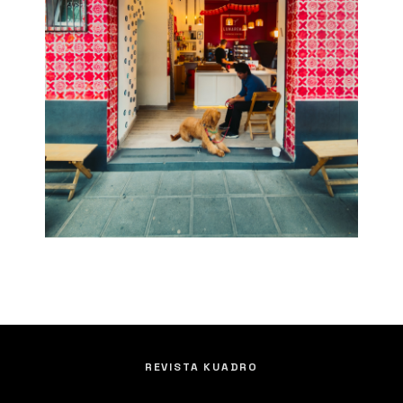
REVISTA KUADRO