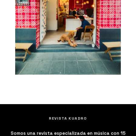
REVISTA KUADRO
Somos una revista especializada en música con 15