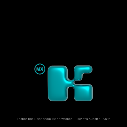
Todos los Derechos Reservados - Revista Kuadro 2026