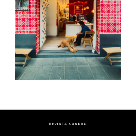
REVISTA KUADRO