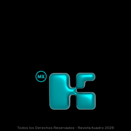
Todos los Derechos Reservados - Revista Kuadro 2026