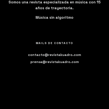
Somos una revista especializada en música con 15
años de trayectoria.
Música sin algoritmo
MAILS DE CONTACTO
contacto@revistakuadro.com
prensa@revistakuadro.com