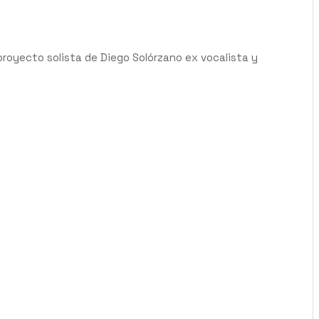
proyecto solista de Diego Solórzano ex vocalista y