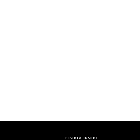
REVISTA KUADRO