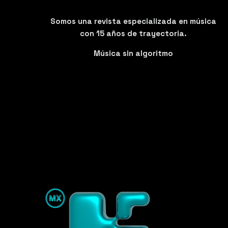
Somos una revista especializada en música
con 15 años de trayectoria.
Música sin algoritmo