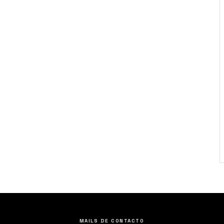
MAILS DE CONTACTO