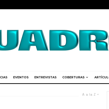
CIAS
EVENTOS
ENTREVISTAS
COBERTURAS
ARTÍCUL
A a la Z