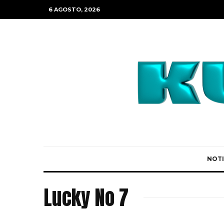
6 AGOSTO, 2026
NOTI
Lucky No 7