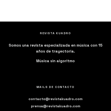
REVISTA KUADRO
Somos una revista especializada en música con 15
años de trayectoria.
Música sin algoritmo
MAILS DE CONTACTO
contacto@revistakuadro.com
prensa@revistakuadro.com