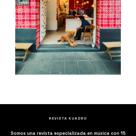
REVISTA KUADRO
Somos una revista especializada en música con 15