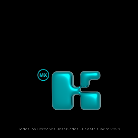
Todos los Derechos Reservados - Revista Kuadro 2026