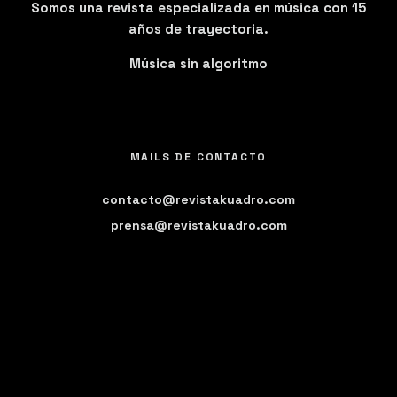
Somos una revista especializada en música con 15
años de trayectoria.
Música sin algoritmo
MAILS DE CONTACTO
contacto@revistakuadro.com
prensa@revistakuadro.com