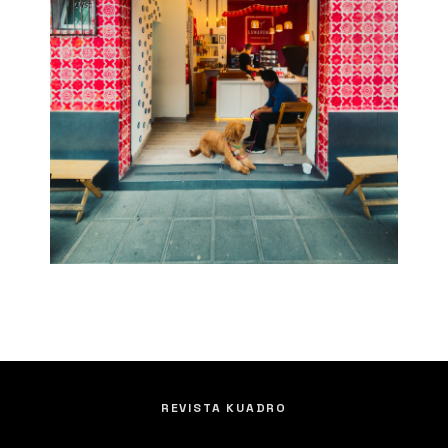
REVISTA KUADRO