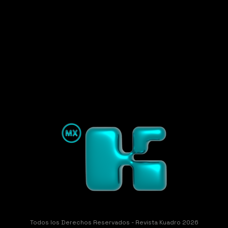
Todos los Derechos Reservados - Revista Kuadro 2026