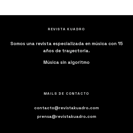
REVISTA KUADRO
Somos una revista especializada en música con 15
años de trayectoria.
Música sin algoritmo
MAILS DE CONTACTO
contacto@revistakuadro.com
prensa@revistakuadro.com