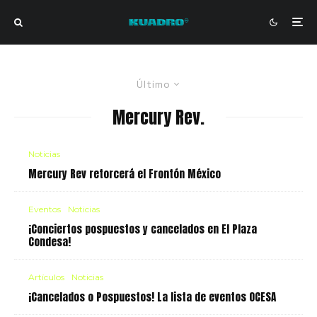
Último
Mercury Rev.
Noticias
Mercury Rev retorcerá el Frontón México
Eventos
Noticias
¡Conciertos pospuestos y cancelados en El Plaza
Condesa!
Artículos
Noticias
¡Cancelados o Pospuestos! La lista de eventos OCESA