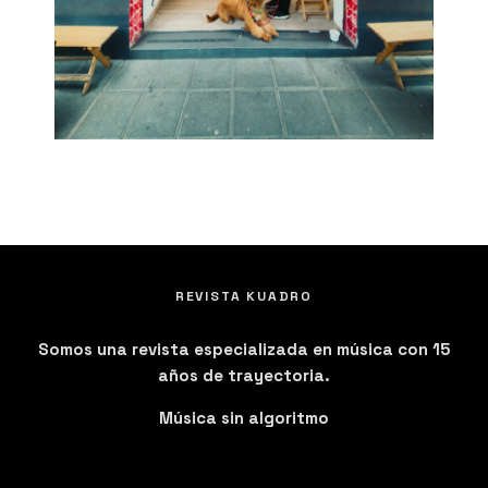
REVISTA KUADRO
Somos una revista especializada en música con 15
años de trayectoria.
Música sin algoritmo