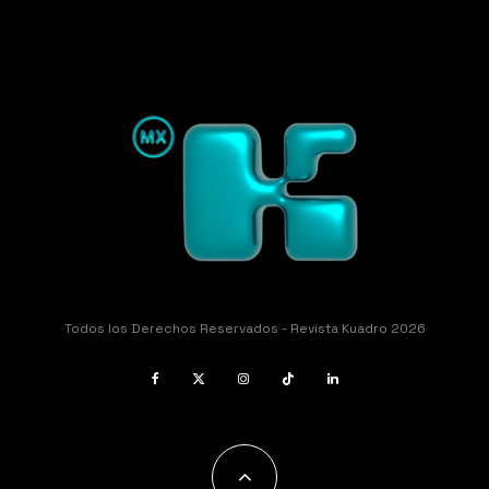
Todos los Derechos Reservados - Revista Kuadro 2026