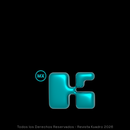
Todos los Derechos Reservados - Revista Kuadro 2026