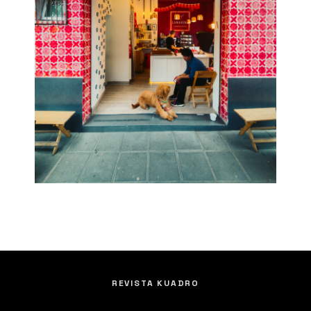
REVISTA KUADRO