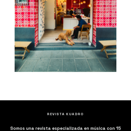
REVISTA KUADRO
Somos una revista especializada en música con 15