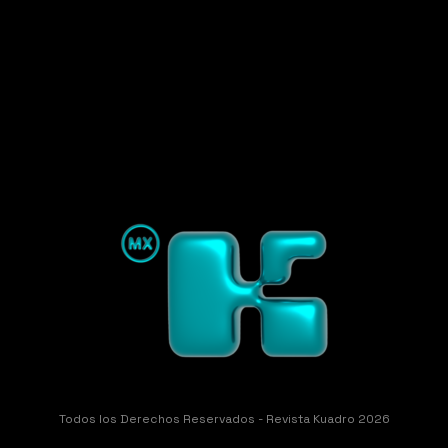
Todos los Derechos Reservados - Revista Kuadro 2026