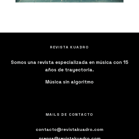
REVISTA KUADRO
Somos una revista especializada en música con 15
años de trayectoria.
Música sin algoritmo
MAILS DE CONTACTO
contacto@revistakuadro.com
prensa@revistakuadro.com