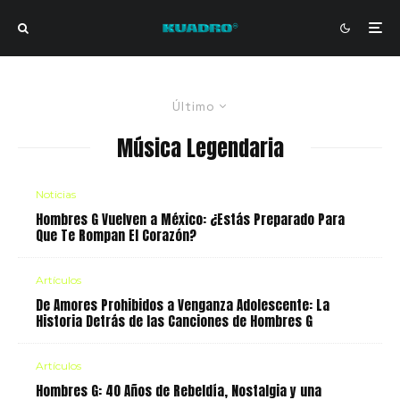
Último
Música Legendaria
Noticias
Hombres G Vuelven a México: ¿Estás Preparado Para
Que Te Rompan El Corazón?
Artículos
De Amores Prohibidos a Venganza Adolescente: La
Historia Detrás de las Canciones de Hombres G
Artículos
Hombres G: 40 Años de Rebeldía, Nostalgia y una