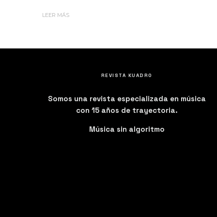
LEER MÁS
REVISTA KUADRO
Somos una revista especializada en música
con 15 años de trayectoria.
Música sin algoritmo