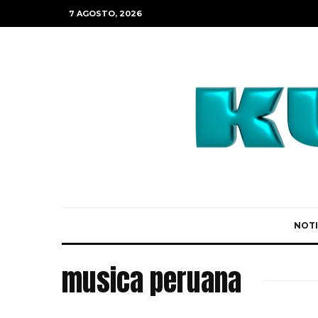
7 AGOSTO, 2026
NOTI
musica peruana