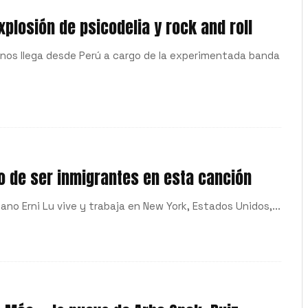
plosión de psicodelia y rock and roll
a nos llega desde Perú a cargo de la experimentada banda
ro de ser inmigrantes en esta canción
no Erni Lu vive y trabaja en New York, Estados Unidos,...