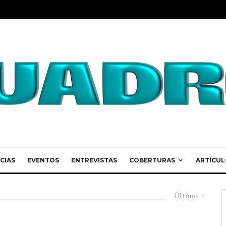
CIAS
EVENTOS
ENTREVISTAS
COBERTURAS
ARTÍCUL
Último