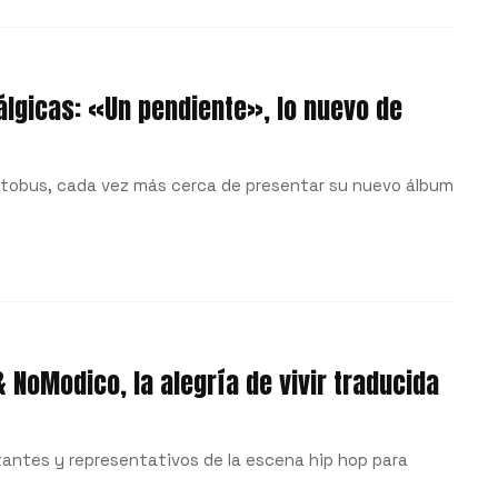
álgicas: «Un pendiente», lo nuevo de
Autobus, cada vez más cerca de presentar su nuevo álbum
NoModico, la alegría de vivir traducida
tantes y representativos de la escena hip hop para