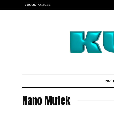
5 AGOSTO, 2026
NOTI
Nano Mutek