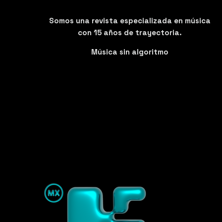
Somos una revista especializada en música
con 15 años de trayectoria.
Música sin algoritmo