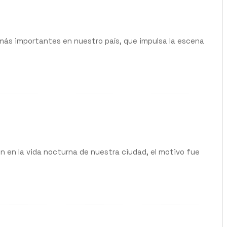
más importantes en nuestro país, que impulsa la escena
n en la vida nocturna de nuestra ciudad, el motivo fue