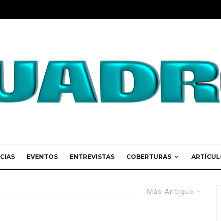
CIAS
EVENTOS
ENTREVISTAS
COBERTURAS
ARTÍCUL
Más Antiguo