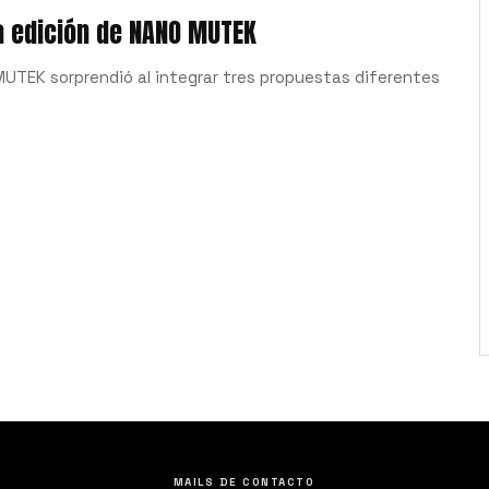
ta edición de NANO MUTEK
MUTEK sorprendió al integrar tres propuestas diferentes
MAILS DE CONTACTO