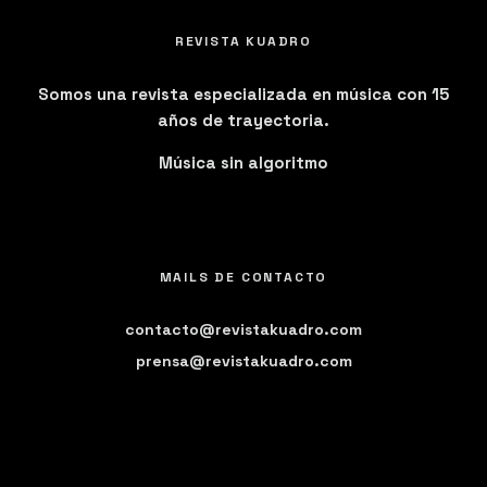
REVISTA KUADRO
Somos una revista especializada en música con 15
años de trayectoria.
Música sin algoritmo
MAILS DE CONTACTO
contacto@revistakuadro.com
prensa@revistakuadro.com