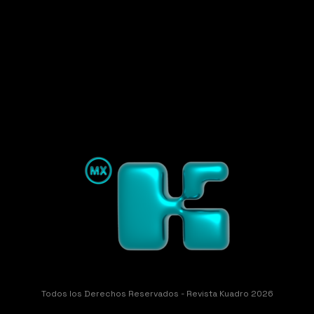
Todos los Derechos Reservados - Revista Kuadro 2026