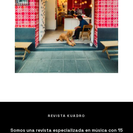
REVISTA KUADRO
Somos una revista especializada en música con 15