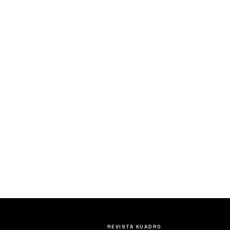
REVISTA KUADRO