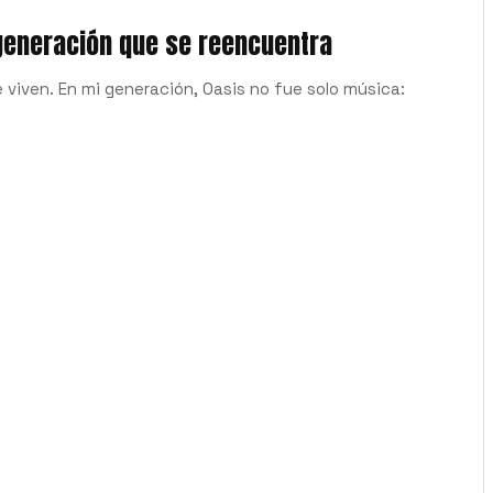
 generación que se reencuentra
iven. En mi generación, Oasis no fue solo música: