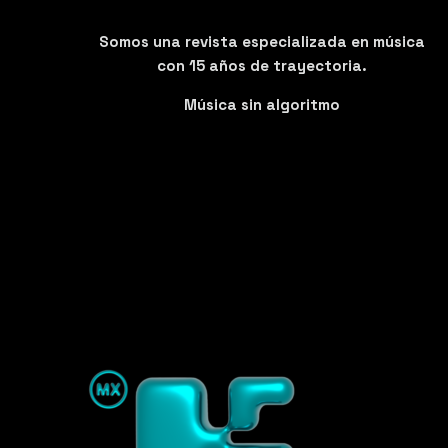
Somos una revista especializada en música
con 15 años de trayectoria.
Música sin algoritmo