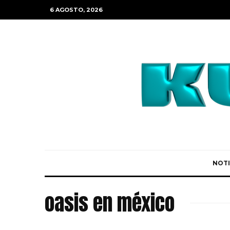
6 AGOSTO, 2026
NOTI
oasis en méxico