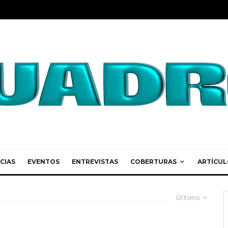
CIAS
EVENTOS
ENTREVISTAS
COBERTURAS
ARTÍCUL
Último