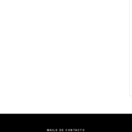
MAILS DE CONTACTO