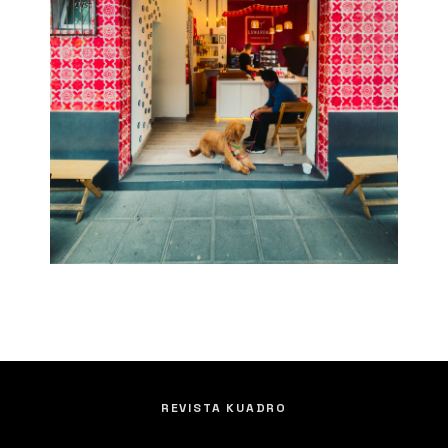
REVISTA KUADRO