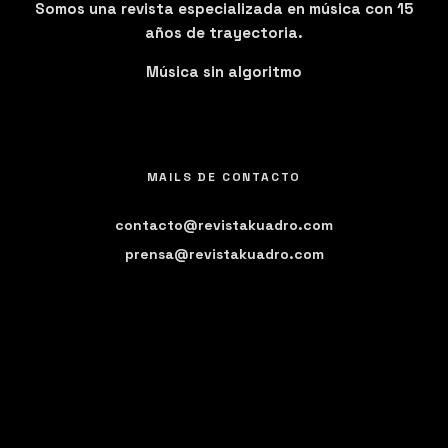
Somos una revista especializada en música con 15
años de trayectoria.
Música sin algoritmo
MAILS DE CONTACTO
contacto@revistakuadro.com
prensa@revistakuadro.com