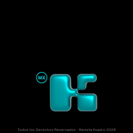
Todos los Derechos Reservados - Revista Kuadro 2026